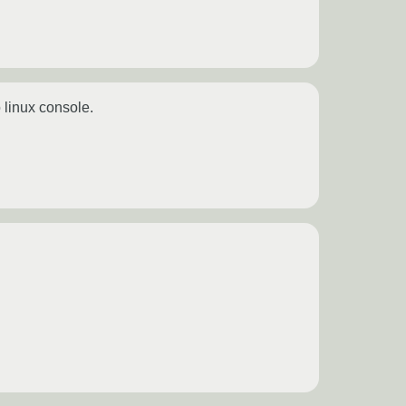
linux console.