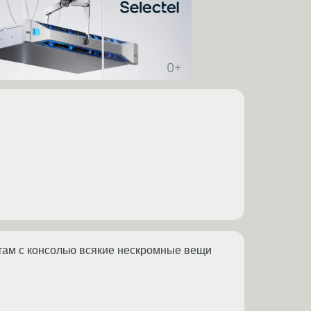
и там с консолью всякие нескромные вещи