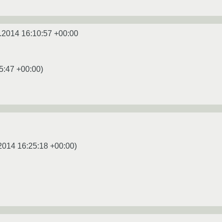
.2014 16:10:57 +00:00
5:47 +00:00
)
2014 16:25:18 +00:00
)