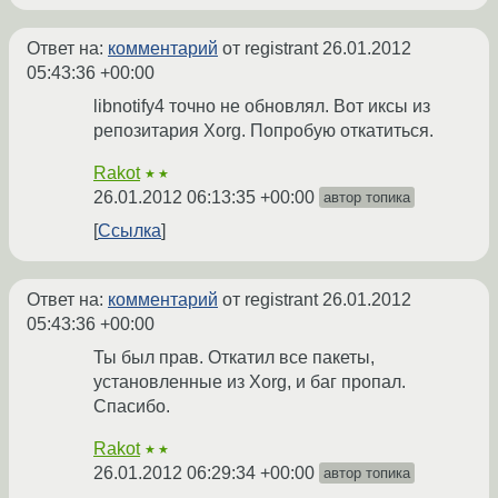
Ответ на:
комментарий
от registrant
26.01.2012
05:43:36 +00:00
libnotify4 точно не обновлял. Вот иксы из
репозитария Xorg. Попробую откатиться.
Rakot
★★
26.01.2012 06:13:35 +00:00
автор топика
Ссылка
Ответ на:
комментарий
от registrant
26.01.2012
05:43:36 +00:00
Ты был прав. Откатил все пакеты,
установленные из Xorg, и баг пропал.
Спасибо.
Rakot
★★
26.01.2012 06:29:34 +00:00
автор топика