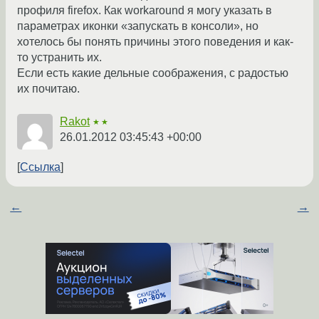
профиля firefox. Как workaround я могу указать в
параметрах иконки «запускать в консоли», но
хотелось бы понять причины этого поведения и как-
то устранить их.
Если есть какие дельные соображения, с радостью
их почитаю.
Rakot
★★
26.01.2012 03:45:43 +00:00
Ссылка
←
→