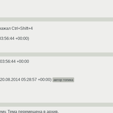
нажал Ctrl+Shift+4
03:56:44 +00:00
)
 03:56:44 +00:00
20.08.2014 05:28:57 +00:00
)
автор топика
ему. Тема перемещена в архив.