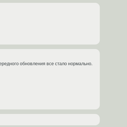
чередного обновления все стало нормально.