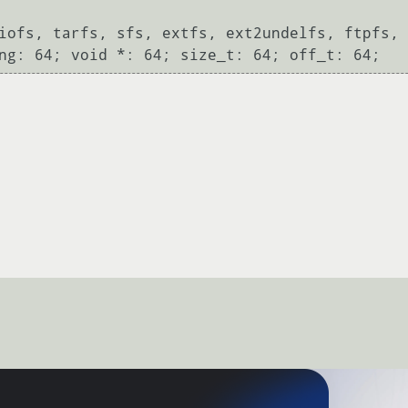
iofs, tarfs, sfs, extfs, ext2undelfs, ftpfs, 