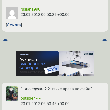
ruslan1990
23.01.2012 06:50:28 +00:00
Ссылка
←
→
1. что сделал? 2. какие права на файл?
outsider
★★
23.01.2012 06:53:45 +00:00