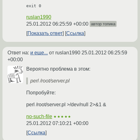
ruslan1990
25.01.2012 06:25:59 +00:00
автор топика
Показать ответ
Ссылка
Ответ на:
и еще...
от ruslan1990
25.01.2012 06:25:59
+00:00
Вероятно проблема в этом:
perl /root/server.pl
Попробуйте:
perl /root/server.pl >/dev/null 2>&1 &
no-such-file
★★★★★
25.01.2012 07:10:21 +00:00
Ссылка