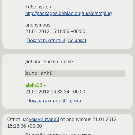
Тебе нужен
http://packages.debian.org/ru/sid/netplug
anonymous
21.01.2012 15:18:06 +00:00
Показать ответы
Ссылка
добавь ещё в начале
auto eth0
aleks13
★
21.01.2012 16:33:34 +00:00
Показать ответ
Ссылка
Ответ на:
комментарий
от anonymous
21.01.2012
15:18:06 +00:00