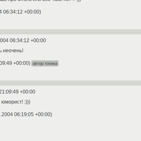
4 06:34:12 +00:00
)
2004 06:34:12 +00:00
ь неочень!
09:49 +00:00
)
автор топика
21:09:49 +00:00
 ты юморист! :)))
.2004 06:19:05 +00:00
)