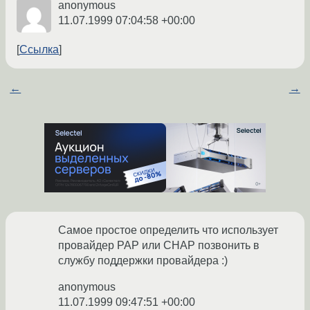
anonymous
11.07.1999 07:04:58 +00:00
Ссылка
←
→
Самое простое определить что использует
провайдер PAP или CHAP позвонить в
службу поддержки провайдера :)
anonymous
11.07.1999 09:47:51 +00:00