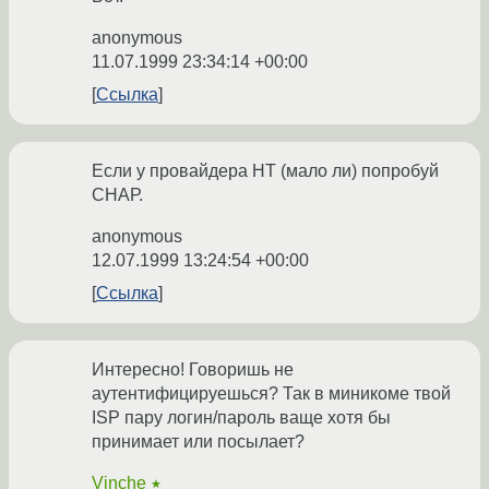
anonymous
11.07.1999 23:34:14 +00:00
Ссылка
Если у провайдера НТ (мало ли) попробуй
СНАР.
anonymous
12.07.1999 13:24:54 +00:00
Ссылка
Интересно! Говоришь не
аутентифицируешься? Так в миникоме твой
ISP пару логин/пароль ваще хотя бы
принимает или посылает?
Vinche
★