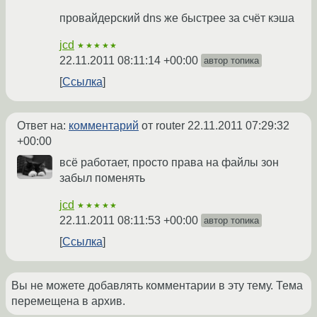
провайдерский dns же быстрее за счёт кэша
jcd
★★★★★
22.11.2011 08:11:14 +00:00
автор топика
Ссылка
Ответ на:
комментарий
от router
22.11.2011 07:29:32
+00:00
всё работает, просто права на файлы зон
забыл поменять
jcd
★★★★★
22.11.2011 08:11:53 +00:00
автор топика
Ссылка
Вы не можете добавлять комментарии в эту тему. Тема
перемещена в архив.