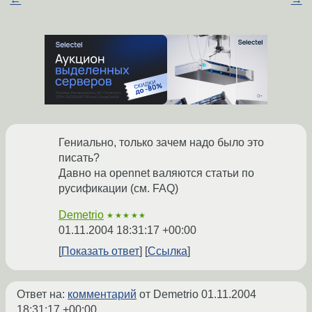
Гениально, только зачем надо было это
писать?
Давно на opennet валяются статьи по
русификации (см. FAQ)
Demetrio
★★★★★
01.11.2004 18:31:17 +00:00
Показать ответ
Ссылка
Ответ на:
комментарий
от Demetrio
01.11.2004
18:31:17 +00:00