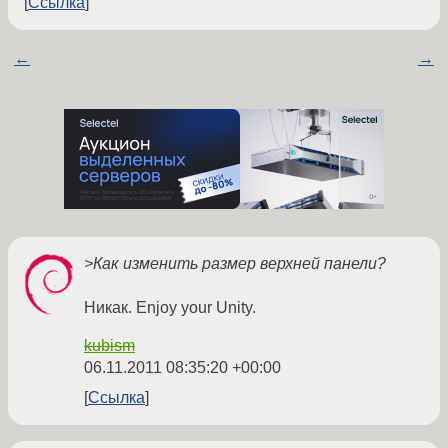
Ссылка
←
→
>Как изменить размер верхней панели?
Никак. Enjoy your Unity.
kubism
06.11.2011 08:35:20 +00:00
Ссылка