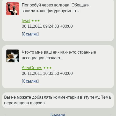
Попробуй через полгода. Обещали
запилить конфигурируемость.
lyset
★★★
06.11.2011 09:24:33 +00:00
Ссылка
Что-то мне ваш ник какие-то странные
ассоциации создает...
AlexCones
★★★
06.11.2011 10:33:50 +00:00
Ссылка
Вы не можете добавлять комментарии в эту тему. Тема
перемещена в архив.
←
General
→