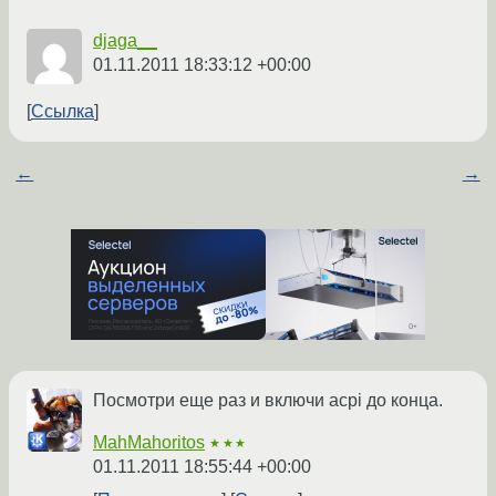
djaga__
01.11.2011 18:33:12 +00:00
Ссылка
←
→
Посмотри еще раз и включи acpi до конца.
MahMahoritos
★★★
01.11.2011 18:55:44 +00:00