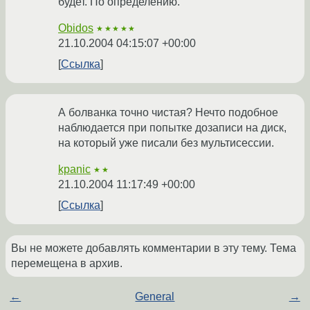
будет. По определению.
Obidos
★★★★★
21.10.2004 04:15:07 +00:00
Ссылка
А болванка точно чистая? Нечто подобное
наблюдается при попытке дозаписи на диск,
на который уже писали без мультисессии.
kpanic
★★
21.10.2004 11:17:49 +00:00
Ссылка
Вы не можете добавлять комментарии в эту тему. Тема
перемещена в архив.
←
General
→