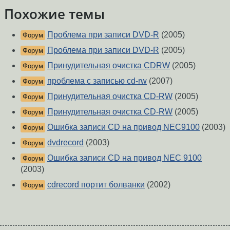
Похожие темы
Проблема при записи DVD-R
(2005)
Форум
Проблема при записи DVD-R
(2005)
Форум
Принудительная очистка CDRW
(2005)
Форум
проблема с записью cd-rw
(2007)
Форум
Принудительная очистка CD-RW
(2005)
Форум
Принудительная очистка CD-RW
(2005)
Форум
Ошибка записи CD на привод NEC9100
(2003)
Форум
dvdrecord
(2003)
Форум
Ошибка записи CD на привод NEC 9100
Форум
(2003)
cdrecord портит болванки
(2002)
Форум