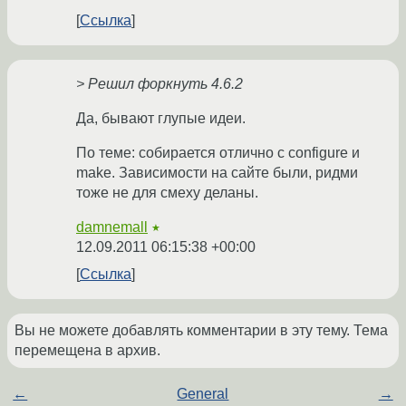
Ссылка
> Решил форкнуть 4.6.2
Да, бывают глупые идеи.
По теме: собирается отлично с configure и
make. Зависимости на сайте были, ридми
тоже не для смеху деланы.
damnemall
★
12.09.2011 06:15:38 +00:00
Ссылка
Вы не можете добавлять комментарии в эту тему. Тема
перемещена в архив.
←
General
→