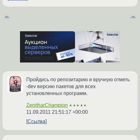
←
→
Пройдись по репозитарию и вручную отметь
-dev версию пакетов для всех
установленных программ.
ZenitharChampion
★★★★★
11.09.2011 21:51:17 +00:00
Ссылка