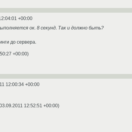
12:04:01 +00:00
 выполняется ок. 8 секунд. Так и должно быть?
инги до сервера.
:50:27 +00:00
)
11 12:00:34 +00:00
03.09.2011 12:52:51 +00:00
)