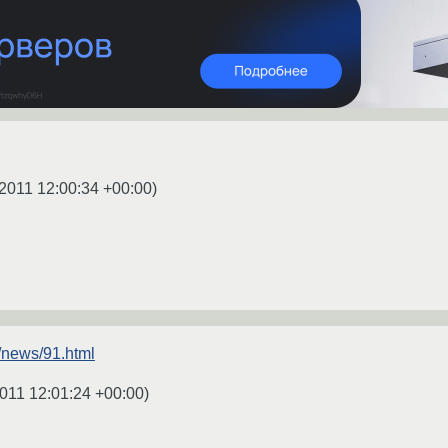
2011 12:00:34 +00:00
)
us/news/91.html
011 12:01:24 +00:00
)