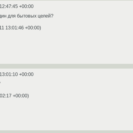
12:47:45 +00:00
дин для бытовых целей?
11 13:01:46 +00:00
)
13:01:10 +00:00
/
:02:17 +00:00
)