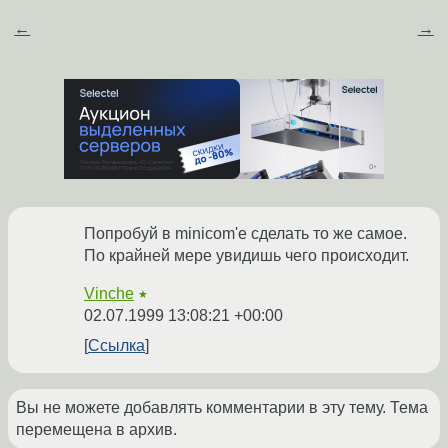
←
→
Попробуй в minicom'е сделать то же самое.
По крайней мере увидишь чего происходит.
Vinche
★
02.07.1999 13:08:21 +00:00
Ссылка
Вы не можете добавлять комментарии в эту тему. Тема
перемещена в архив.