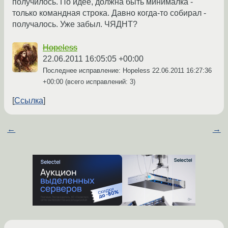
получилось. По идее, должна быть минималка -
только командная строка. Давно когда-то собирал -
получалось. Уже забыл. ЧЯДНТ?
Hopeless
22.06.2011 16:05:05 +00:00
Последнее исправление: Hopeless
22.06.2011 16:27:36
+00:00
(всего исправлений: 3)
Ссылка
←
→