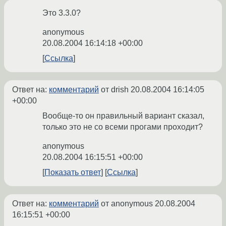
Это 3.3.0?
anonymous
20.08.2004 16:14:18 +00:00
Ссылка
Ответ на:
комментарий
от drish
20.08.2004 16:14:05
+00:00
Вообще-то он правильный вариант сказал,
только это не со всеми прогами проходит?
anonymous
20.08.2004 16:15:51 +00:00
Показать ответ
Ссылка
Ответ на:
комментарий
от anonymous
20.08.2004
16:15:51 +00:00