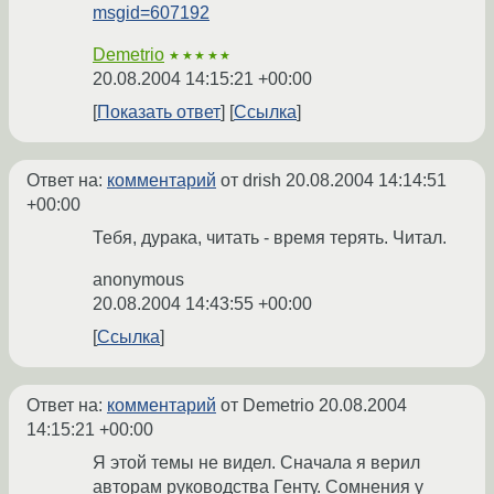
msgid=607192
Demetrio
★★★★★
20.08.2004 14:15:21 +00:00
Показать ответ
Ссылка
Ответ на:
комментарий
от drish
20.08.2004 14:14:51
+00:00
Тебя, дурака, читать - время терять. Читал.
anonymous
20.08.2004 14:43:55 +00:00
Ссылка
Ответ на:
комментарий
от Demetrio
20.08.2004
14:15:21 +00:00
Я этой темы не видел. Сначала я верил
авторам руководства Генту. Сомнения у