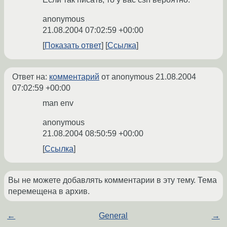
anonymous
21.08.2004 07:02:59 +00:00
Показать ответ
Ссылка
Ответ на:
комментарий
от anonymous
21.08.2004
07:02:59 +00:00
man env
anonymous
21.08.2004 08:50:59 +00:00
Ссылка
Вы не можете добавлять комментарии в эту тему. Тема
перемещена в архив.
←
General
→