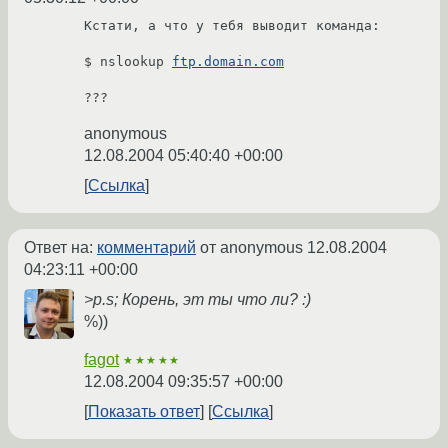
Кстати, а что у тебя выводит команда:

$ nslookup 
ftp.domain.com
anonymous
12.08.2004 05:40:40 +00:00
Ссылка
Ответ на:
комментарий
от anonymous
12.08.2004
04:23:11 +00:00
>p.s; Корень, эт ты что ли? :)
%))
fagot
★★★★★
12.08.2004 09:35:57 +00:00
Показать ответ
Ссылка