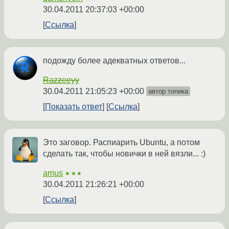
30.04.2011 20:37:03 +00:00
Ссылка
подожду более адекватных ответов...
Razzeeyy
30.04.2011 21:05:23 +00:00
автор топика
Показать ответ
Ссылка
Это заговор. Распиарить Ubuntu, а потом
сделать так, чтобы новички в ней вязли... :)
amus
★★★
30.04.2011 21:26:21 +00:00
Ссылка