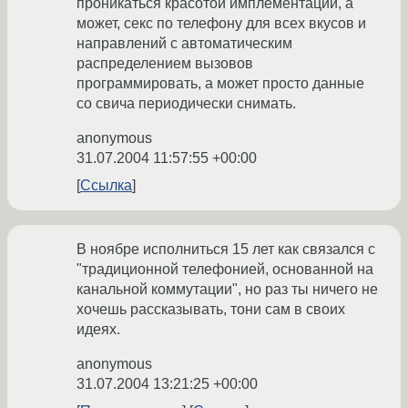
проникаться красотой имплементации, а
может, секс по телефону для всех вкусов и
направлений с автоматическим
распределением вызовов
программировать, а может просто данные
со свича периодически снимать.
anonymous
31.07.2004 11:57:55 +00:00
Ссылка
В ноябре исполниться 15 лет как связался с
"традиционной телефонией, основанной на
канальной коммутации", но раз ты ничего не
хочешь рассказывать, тони сам в своих
идеях.
anonymous
31.07.2004 13:21:25 +00:00