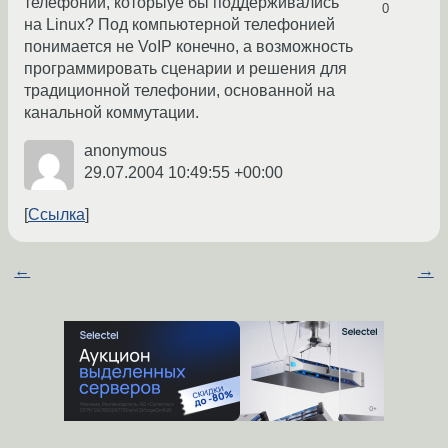
телефонии, которыуе бы поддерживались
0
на Linux? Под компьютерной телефонией
понимается не VoIP конечно, а возможность
программировать сценарии и решения для
традиционной телефонии, основанной на
канальной коммутации.
anonymous
29.07.2004 10:49:55 +00:00
Ссылка
←
→