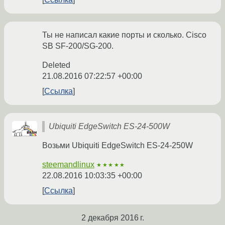
Ты не написал какие порты и сколько. Cisco
SB SF-200/SG-200.
Deleted
21.08.2016 07:22:57 +00:00
Ссылка
Ubiquiti EdgeSwitch ES-24-500W
Возьми Ubiquiti EdgeSwitch ES-24-250W
steemandlinux
★★★★★
22.08.2016 10:03:35 +00:00
Ссылка
2 декабря 2016 г.