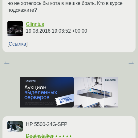
но не хотелось бы кота в мешке брать. Кто в курсе
подскажите?
Glinntus
19.08.2016 19:03:52 +00:00
Ссылка
←
→
HP 5500-24G-SFP
Deathstalker
★★★★★