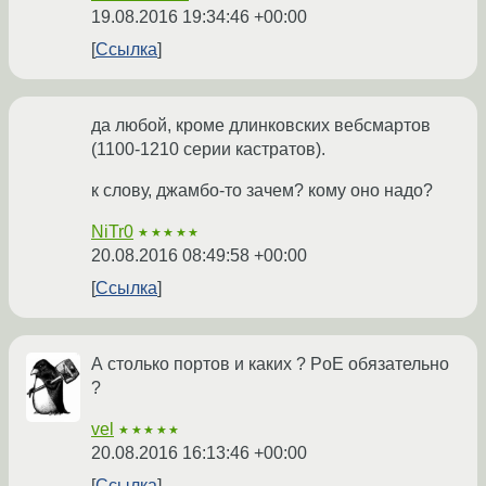
19.08.2016 19:34:46 +00:00
Ссылка
да любой, кроме длинковских вебсмартов
(1100-1210 серии кастратов).
к слову, джамбо-то зачем? кому оно надо?
NiTr0
★★★★★
20.08.2016 08:49:58 +00:00
Ссылка
А столько портов и каких ? PoE обязательно
?
vel
★★★★★
20.08.2016 16:13:46 +00:00
Ссылка