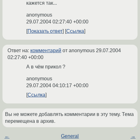
кажется так...
anonymous
29.07.2004 02:27:40 +00:00
Показать ответ
Ссылка
Ответ на:
комментарий
от anonymous
29.07.2004
02:27:40 +00:00
А в чём прикол ?
anonymous
29.07.2004 04:10:17 +00:00
Ссылка
Вы не можете добавлять комментарии в эту тему. Тема
перемещена в архив.
←
General
→