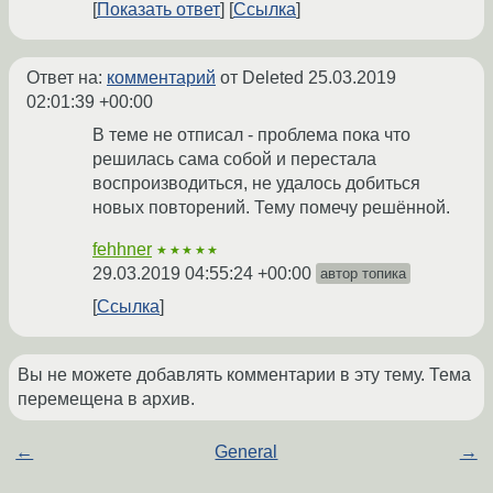
Показать ответ
Ссылка
Ответ на:
комментарий
от Deleted
25.03.2019
02:01:39 +00:00
В теме не отписал - проблема пока что
решилась сама собой и перестала
воспроизводиться, не удалось добиться
новых повторений. Тему помечу решённой.
fehhner
★★★★★
29.03.2019 04:55:24 +00:00
автор топика
Ссылка
Вы не можете добавлять комментарии в эту тему. Тема
перемещена в архив.
←
General
→