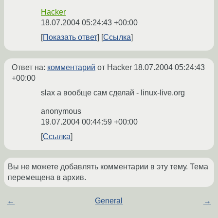
Hacker
18.07.2004 05:24:43 +00:00
Показать ответ
Ссылка
Ответ на:
комментарий
от Hacker
18.07.2004 05:24:43
+00:00
slax а вообще сам сделай - linux-live.org
anonymous
19.07.2004 00:44:59 +00:00
Ссылка
Вы не можете добавлять комментарии в эту тему. Тема
перемещена в архив.
←
General
→