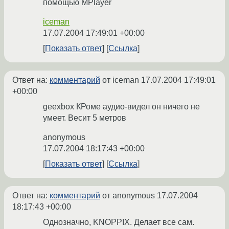
помощью MPlayer
iceman
17.07.2004 17:49:01 +00:00
Показать ответ
Ссылка
Ответ на:
комментарий
от iceman
17.07.2004 17:49:01
+00:00
geexbox КРоме аудио-видел он ничего не
умеет. Весит 5 метров
anonymous
17.07.2004 18:17:43 +00:00
Показать ответ
Ссылка
Ответ на:
комментарий
от anonymous
17.07.2004
18:17:43 +00:00
Однозначно, KNOPPIX. Делает все сам.