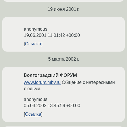
19 июня 2001 г.
anonymous
19.06.2001 11:01:42 +00:00
Ссылка
5 марта 2002 г.
Волгоградский ФОРУМ
www.forum.mbv.ru
Общение с интересными
людьми.
anonymous
05.03.2002 13:45:59 +00:00
Ссылка