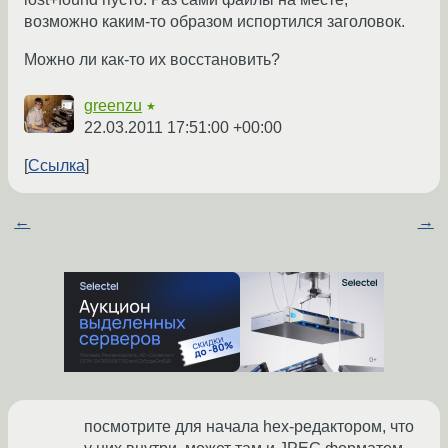
возможно каким-то образом испортился заголовок.
Можно ли как-то их восстановить?
greenzu
★
22.03.2011 17:51:00 +00:00
Ссылка
←
→
посмотрите для начала hex-редактором, что