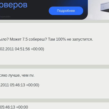
ыло? Может 7.5 собереш? Там 100% не запустится.
.02.2011 04:51:56 +00:00
)
сяко лучше, чем nv.
.2011 05:46:13 +00:00
)
 05:46:13 +00:00