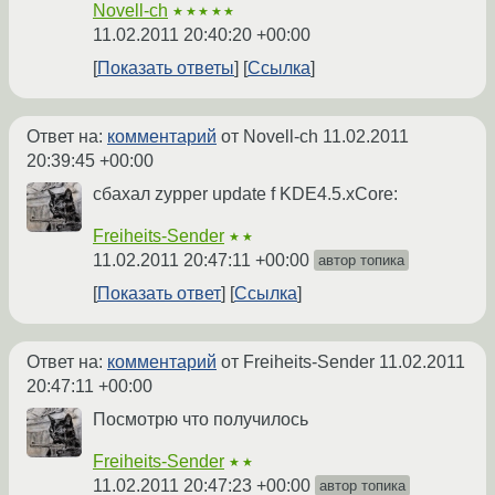
Novell-ch
★★★★★
11.02.2011 20:40:20 +00:00
Показать ответы
Ссылка
Ответ на:
комментарий
от Novell-ch
11.02.2011
20:39:45 +00:00
сбахал zypper update f KDE4.5.xCore:
Freiheits-Sender
★★
11.02.2011 20:47:11 +00:00
автор топика
Показать ответ
Ссылка
Ответ на:
комментарий
от Freiheits-Sender
11.02.2011
20:47:11 +00:00
Посмотрю что получилось
Freiheits-Sender
★★
11.02.2011 20:47:23 +00:00
автор топика