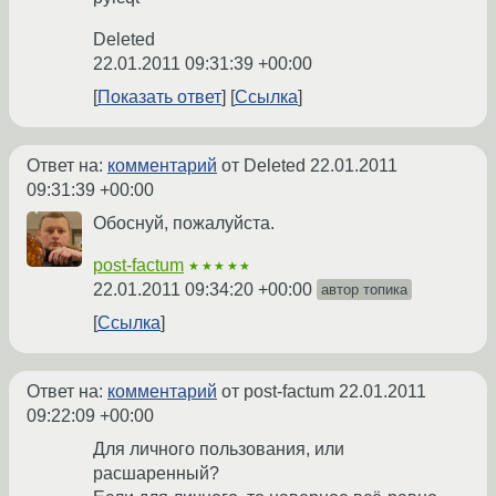
Deleted
22.01.2011 09:31:39 +00:00
Показать ответ
Ссылка
Ответ на:
комментарий
от Deleted
22.01.2011
09:31:39 +00:00
Обоснуй, пожалуйста.
post-factum
★★★★★
22.01.2011 09:34:20 +00:00
автор топика
Ссылка
Ответ на:
комментарий
от post-factum
22.01.2011
09:22:09 +00:00
Для личного пользования, или
расшаренный?