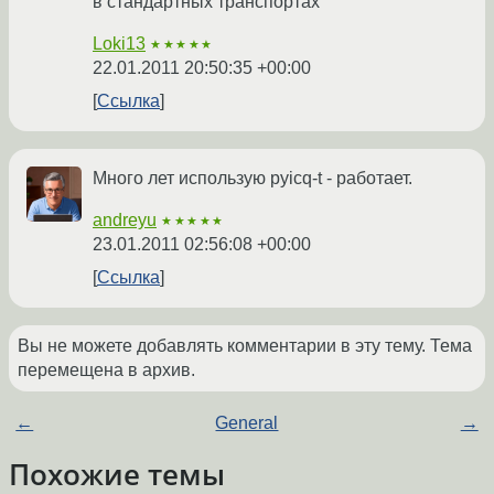
в стандартных транспортах
Loki13
★★★★★
22.01.2011 20:50:35 +00:00
Ссылка
Много лет использую pyicq-t - работает.
andreyu
★★★★★
23.01.2011 02:56:08 +00:00
Ссылка
Вы не можете добавлять комментарии в эту тему. Тема
перемещена в архив.
←
General
→
Похожие темы