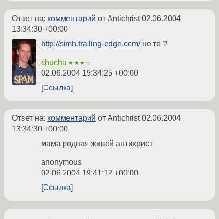
Ответ на:
комментарий
от Antichrist
02.06.2004
13:34:30 +00:00
http://simh.trailing-edge.com/
не то ?
chucha
★★★☆
02.06.2004 15:34:25 +00:00
Ссылка
Ответ на:
комментарий
от Antichrist
02.06.2004
13:34:30 +00:00
мама родная живой антихрист
anonymous
02.06.2004 19:41:12 +00:00
Ссылка