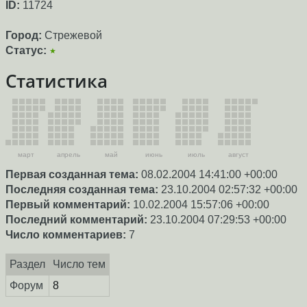
ID:
11724
Город:
Стрежевой
Статус:
★
Статистика
март
апрель
май
июнь
июль
август
Первая созданная тема:
08.02.2004 14:41:00 +00:00
Последняя созданная тема:
23.10.2004 02:57:32 +00:00
Первый комментарий:
10.02.2004 15:57:06 +00:00
Последний комментарий:
23.10.2004 07:29:53 +00:00
Число комментариев:
7
Раздел
Число тем
Форум
8