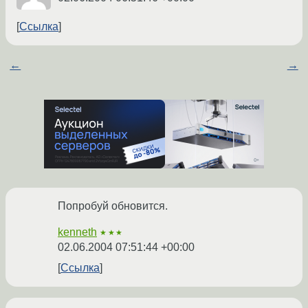
Ссылка
←
→
Попробуй обновится.
kenneth
★★★
02.06.2004 07:51:44 +00:00
Ссылка