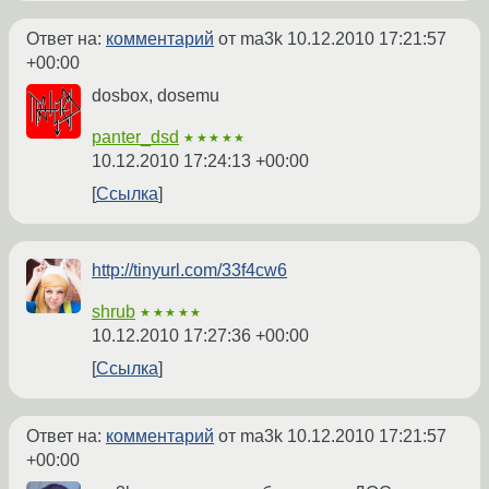
Ответ на:
комментарий
от ma3k
10.12.2010 17:21:57
+00:00
dosbox, dosemu
panter_dsd
★★★★★
10.12.2010 17:24:13 +00:00
Ссылка
http://tinyurl.com/33f4cw6
shrub
★★★★★
10.12.2010 17:27:36 +00:00
Ссылка
Ответ на:
комментарий
от ma3k
10.12.2010 17:21:57
+00:00