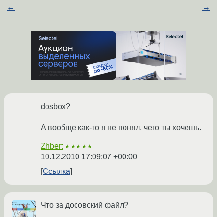
←
→
dosbox?
А вообще как-то я не понял, чего ты хочешь.
Zhbert
★★★★★
10.12.2010 17:09:07 +00:00
Ссылка
Что за досовский файл?