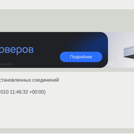
установленных соединений
2010 11:46:32 +00:00
)