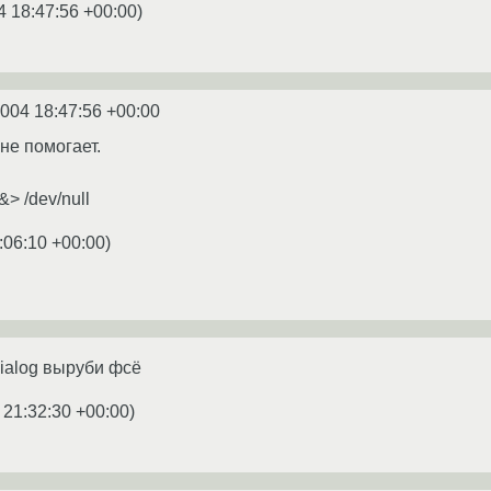
4 18:47:56 +00:00
)
2004 18:47:56 +00:00
 не помогает.
> /dev/null
:06:10 +00:00
)
dialog выруби фсё
 21:32:30 +00:00
)