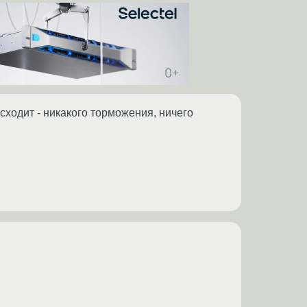
сходит - никакого торможения, ничего