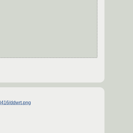
8416/ddwrt.png