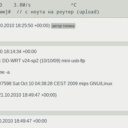
10.2010 18:25:50 +00:00
)
автор топика
0 18:14:34 +00:00
: DD-WRT v24-sp2 (10/10/09) mini-usb-ftp
e -a
#7598 Sat Oct 10 04:38:28 CEST 2009 mips GNU/Linux
21.10.2010 18:49:47 +00:00
)
0.2010 18:49:47 +00:00