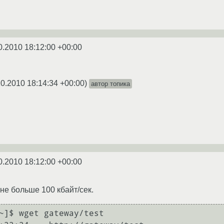
0.2010 18:12:00 +00:00
10.2010 18:14:34 +00:00
)
автор топика
0.2010 18:12:00 +00:00
не больше 100 кбайт/сек.
~]$ wget gateway/test
