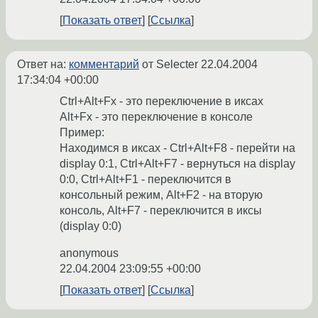
Показать ответ
Ссылка
Ответ на:
комментарий
от Selecter
22.04.2004
17:34:04 +00:00
Ctrl+Alt+Fx - это переключение в иксах
Alt+Fx - это переключение в консоле
Пример:
Находимся в иксах - Ctrl+Alt+F8 - перейти на
display 0:1, Ctrl+Alt+F7 - вернуться на display
0:0, Ctrl+Alt+F1 - переключится в
консольный режим, Alt+F2 - на вторую
консоль, Alt+F7 - переключится в иксы
(display 0:0)
anonymous
22.04.2004 23:09:55 +00:00
Показать ответ
Ссылка