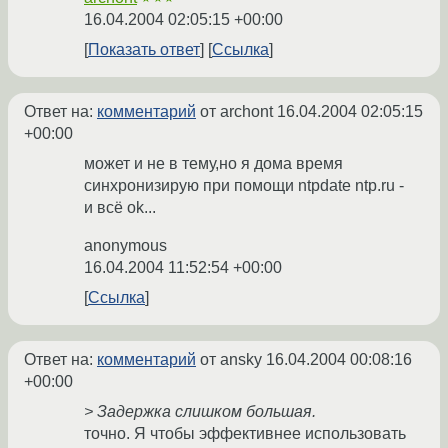
16.04.2004 02:05:15 +00:00
Показать ответ
Ссылка
Ответ на:
комментарий
от archont
16.04.2004 02:05:15
+00:00
может и не в тему,но я дома время
синхронизирую при помощи ntpdate ntp.ru -
и всё ok...
anonymous
16.04.2004 11:52:54 +00:00
Ссылка
Ответ на:
комментарий
от ansky
16.04.2004 00:08:16
+00:00
> Задержка слишком большая.
точно. Я чтобы эффективнее использовать