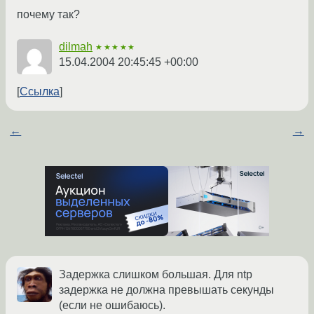
почему так?
dilmah
★★★★★
15.04.2004 20:45:45 +00:00
Ссылка
←
→
Задержка слишком большая. Для ntp
задержка не должна превышать секунды
(если не ошибаюсь).