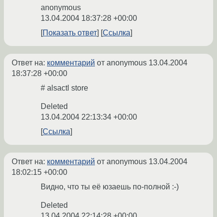
anonymous
13.04.2004 18:37:28 +00:00
Показать ответ
Ссылка
Ответ на:
комментарий
от anonymous
13.04.2004
18:37:28 +00:00
# alsactl store
Deleted
13.04.2004 22:13:34 +00:00
Ссылка
Ответ на:
комментарий
от anonymous
13.04.2004
18:02:15 +00:00
Видно, что ты её юзаешь по-полной :-)
Deleted
13.04.2004 22:14:28 +00:00