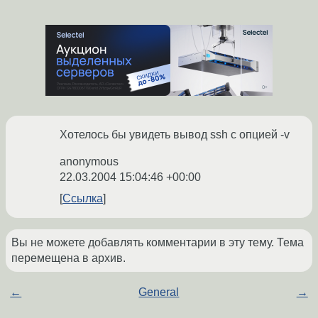
Хотелось бы увидеть вывод ssh с опцией -v
anonymous
22.03.2004 15:04:46 +00:00
Ссылка
Вы не можете добавлять комментарии в эту тему. Тема
перемещена в архив.
←
General
→