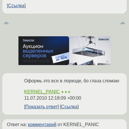
Ссылка
←
→
Оформь это все в лоркоде, бо глаза сломаю
KERNEL_PANIC
★★★
11.07.2010 12:18:09 +00:00
Показать ответ
Ссылка
Ответ на:
комментарий
от KERNEL_PANIC