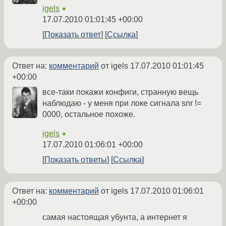
igels
★
17.07.2010 01:01:45 +00:00
Показать ответ
Ссылка
Ответ на:
комментарий
от igels
17.07.2010 01:01:45
+00:00
все-таки покажи конфиги, странную вещь
наблюдаю - у меня при локе сигнала snr !=
0000, остальное похоже.
igels
★
17.07.2010 01:06:01 +00:00
Показать ответы
Ссылка
Ответ на:
комментарий
от igels
17.07.2010 01:06:01
+00:00
самая настоящая убунта, а интернет я