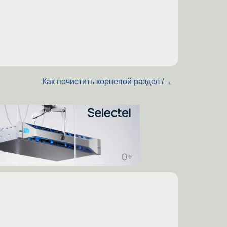
Как почистить корневой раздел /
→