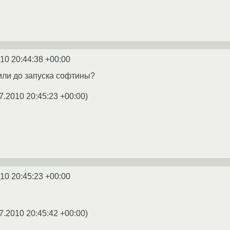
10 20:44:38 +00:00
кили до запуска софтины?
7.2010 20:45:23 +00:00
)
10 20:45:23 +00:00
7.2010 20:45:42 +00:00
)