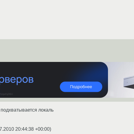
 подхватывается локаль
7.2010 20:44:38 +00:00
)