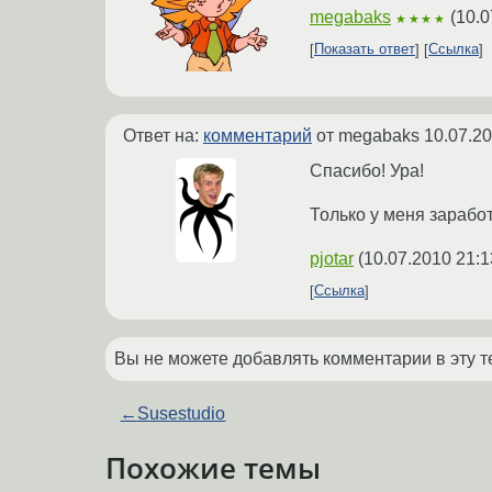
megabaks
(
10.0
★★★★
Показать ответ
Ссылка
Ответ на:
комментарий
от megabaks
10.07.20
Спасибо! Ура!
Только у меня зарабо
pjotar
(
10.07.2010 21:1
Ссылка
Вы не можете добавлять комментарии в эту т
←
Susestudio
Похожие темы