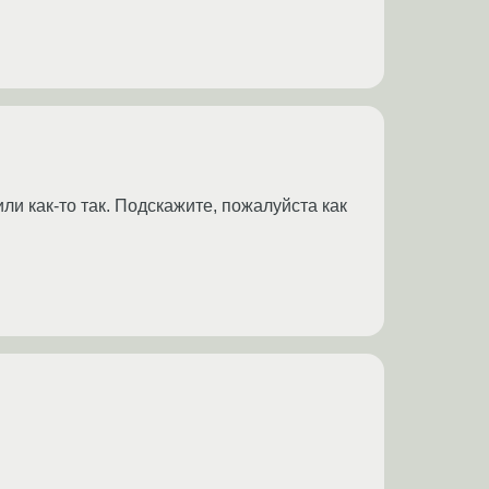
ли как-то так. Подскажите, пожалуйста как