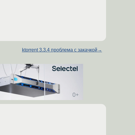
ktorrent 3.3.4 проблема с закачкой
→