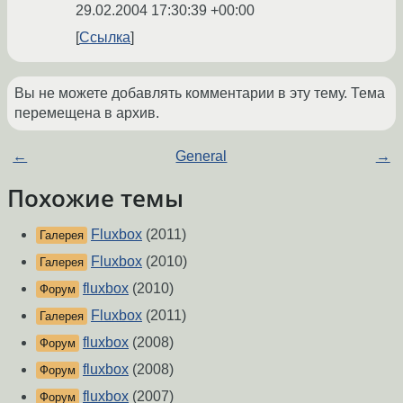
29.02.2004 17:30:39 +00:00
Ссылка
Вы не можете добавлять комментарии в эту тему. Тема
перемещена в архив.
←
General
→
Похожие темы
Fluxbox
(2011)
Галерея
Fluxbox
(2010)
Галерея
fluxbox
(2010)
Форум
Fluxbox
(2011)
Галерея
fluxbox
(2008)
Форум
fluxbox
(2008)
Форум
fluxbox
(2007)
Форум