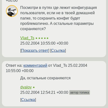
+00:00
Посмотри в путях где лежит конфигурация
пользователя, если не в твоей домашней
папке, то сохранить конфиг будет
проблематично. А остальные параметры
сохраняются?
Vlad_Ts
★★★★★
25.02.2004 10:55:00 +00:00
Показать ответ
Ссылка
Ответ на:
комментарий
от Vlad_Ts
25.02.2004
10:55:00 +00:00
Да, остальные сохраняются
dvalov
★
25.02.2004 12:54:21 +00:00
автор топика
Ссылка