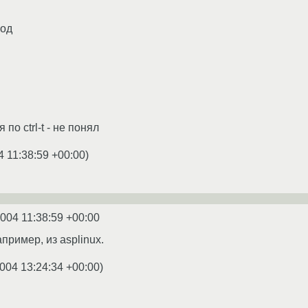
вод
по ctrl-t - не понял
4 11:38:59 +00:00
)
2004 11:38:59 +00:00
пример, из asplinux.
004 13:24:34 +00:00
)