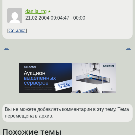
danila_trg
★
21.02.2004 09:04:47 +00:00
Ссылка
←
→
Вы не можете добавлять комментарии в эту тему. Тема
перемещена в архив.
Похожие темы