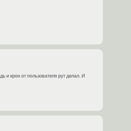
дь и крон от пользователя рут делал. И