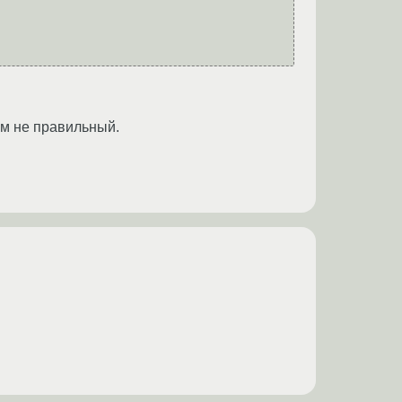
йм не правильный.